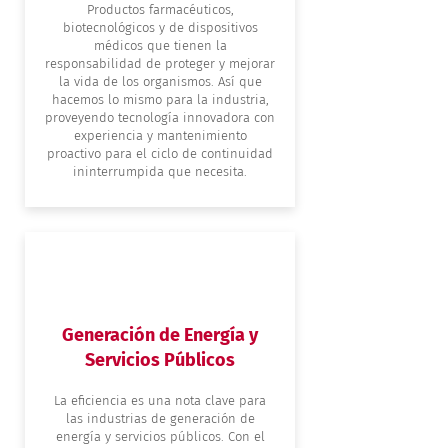
Productos farmacéuticos,
biotecnológicos y de dispositivos
médicos que tienen la
responsabilidad de proteger y mejorar
la vida de los organismos. Así que
hacemos lo mismo para la industria,
proveyendo tecnología innovadora con
experiencia y mantenimiento
proactivo para el ciclo de continuidad
ininterrumpida que necesita.
Generación de Energía y
Servicios Públicos
La eficiencia es una nota clave para
las industrias de generación de
energía y servicios públicos. Con el