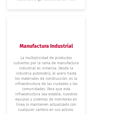
Manufactura Industrial
La multiplicidad de productos
cubiertos por la rama de manufactura
industrial es inmensa. Desde la
industria automotriz, el acero hasta
los materiales de construcción, es la
infraestructura de las ciudades y las
comunidades. Para que esta
infraestructura sea estable, nuestros
equipos y sistemas de monitoreo en
línea lo mantienen actualizado con
cualquier cambio en sus activos.