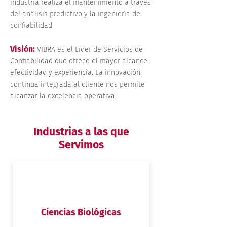
industria realiza el mantenimiento a través
del análisis predictivo y la ingeniería de
confiabilidad
Visión:
VIBRA es el Líder de Servicios de
Confiabilidad que ofrece el mayor alcance,
efectividad y experiencia. La innovación
continua integrada al cliente nos permite
alcanzar la excelencia operativa.
Industrias a las que
Servimos
Ciencias Biológicas