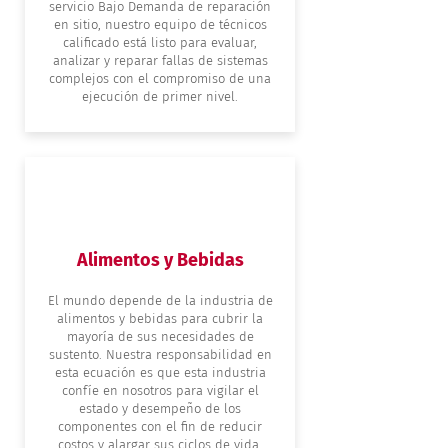
servicio Bajo Demanda de reparación
en sitio, nuestro equipo de técnicos
calificado está listo para evaluar,
analizar y reparar fallas de sistemas
complejos con el compromiso de una
ejecución de primer nivel.
Alimentos y Bebidas
El mundo depende de la industria de
alimentos y bebidas para cubrir la
mayoría de sus necesidades de
sustento. Nuestra responsabilidad en
esta ecuación es que esta industria
confíe en nosotros para vigilar el
estado y desempeño de los
componentes con el fin de reducir
costos y alargar sus ciclos de vida.