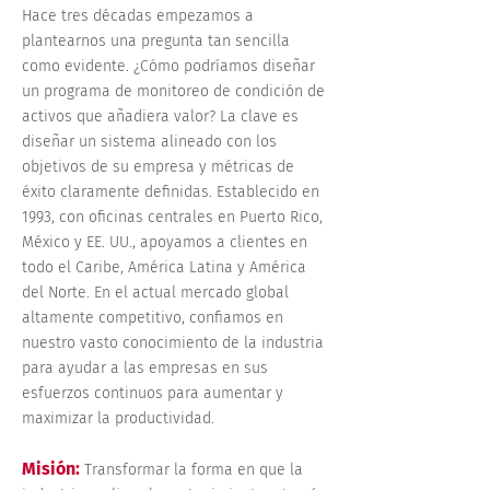
Hace tres décadas empezamos a
plantearnos una pregunta tan sencilla
como evidente. ¿Cómo podríamos diseñar
un programa de monitoreo de condición de
activos que añadiera valor? La clave es
diseñar un sistema alineado con los
objetivos de su empresa y métricas de
éxito claramente definidas. Establecido en
1993, con oficinas centrales en Puerto Rico,
México y EE. UU., apoyamos a clientes en
todo el Caribe, América Latina y América
del Norte. En el actual mercado global
altamente competitivo, confiamos en
nuestro vasto conocimiento de la industria
para ayudar a las empresas en sus
esfuerzos continuos para aumentar y
maximizar la productividad.
Misión:
Transformar la forma en que la